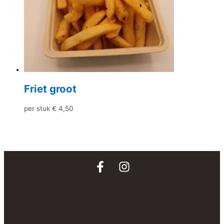
Friet groot
per stuk
€
4,50