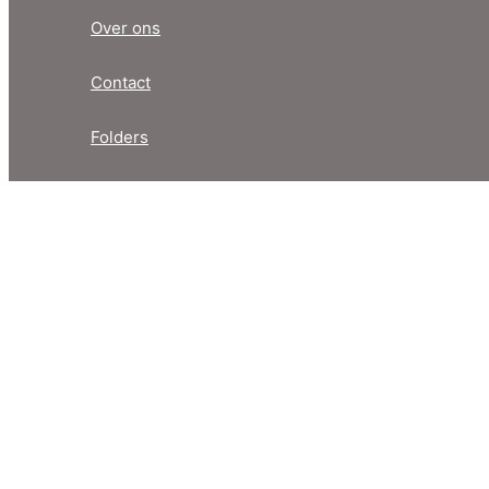
Over ons
Contact
Folders