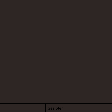
Gesloten