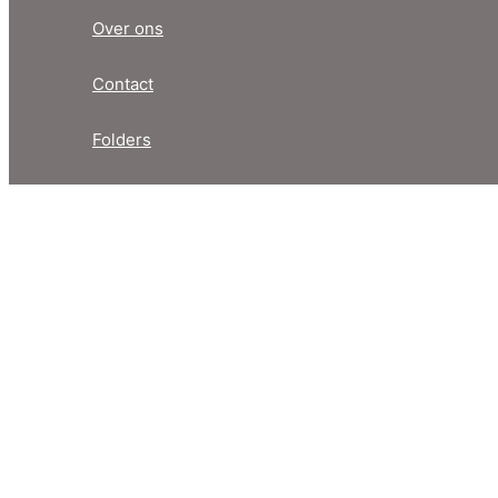
Over ons
Contact
Folders