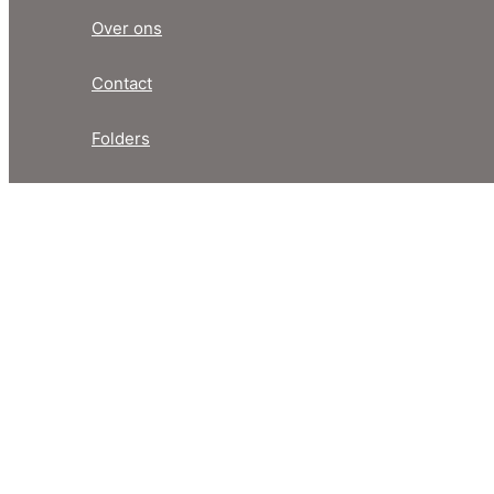
Over ons
Contact
Folders