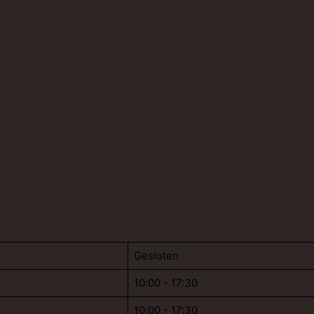
Gesloten
10:00 - 17:30
10:00 - 17:30