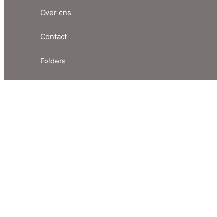
Over ons
Contact
Folders