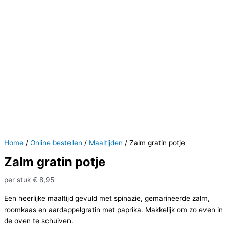
Home
/
Online bestellen
/
Maaltijden
/ Zalm gratin potje
Zalm gratin potje
per stuk
€
8,95
Een heerlijke maaltijd gevuld met spinazie, gemarineerde zalm,
roomkaas en aardappelgratin met paprika. Makkelijk om zo even in
de oven te schuiven.