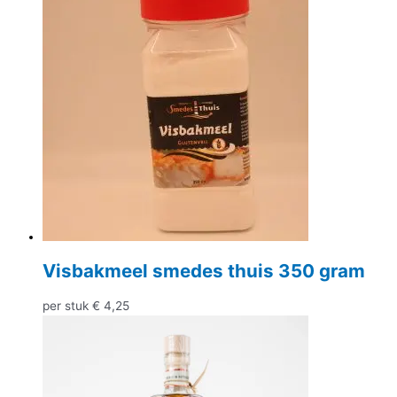
Visbakmeel smedes thuis 350 gram
per stuk
€
4,25